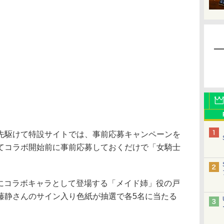
駆けて特設サイトでは、事前応募キャンペーンを
てコラボ開始前に事前応募しておくだけで「女騎士
新たにコラボキャラとして登場する「メイド姉」役の戸
藤静さんのサイン入り色紙が抽選で各5名に当たる