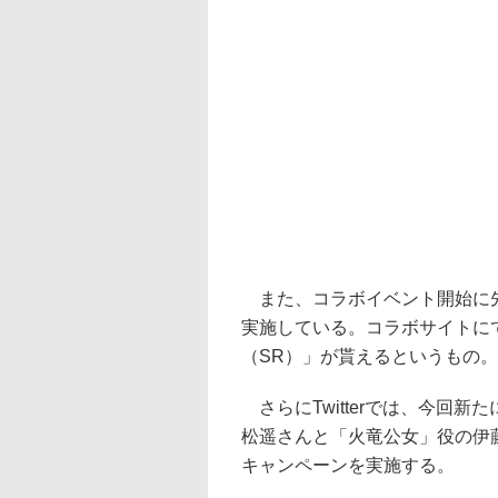
また、コラボイベント開始に先
実施している。コラボサイトに
（SR）」が貰えるというもの。
さらにTwitterでは、今回
松遥さんと「火竜公女」役の伊
キャンペーンを実施する。