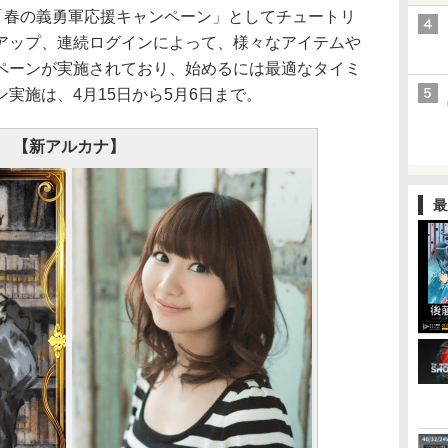
「春の義勇軍応援キャンペーン」としてチュートリ
アップ、連続ログインによって、様々なアイテムや
ペーンが実施されており、始めるには最適なタイミ
実施は、4月15日から5月6日まで。
【新アルカナ】
最