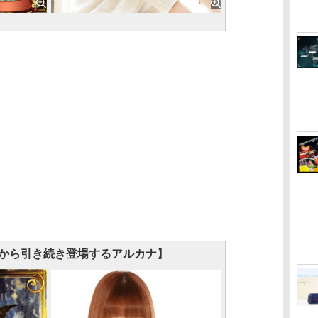
から引き続き登場するアルカナ】