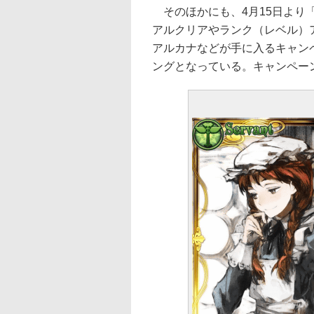
そのほかにも、4月15日より
アルクリアやランク（レベル）
アルカナなどが手に入るキャン
ングとなっている。キャンペーン