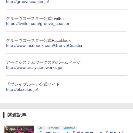
http://groovecoaster.jp/
グルーヴコースター公式Twitter
https://twitter.com/groove_coaster
グルーヴコースター公式FaceBook
http://www.facebook.com/GrooveCoaster
アークシステムワークスのホームページ
http://www.arcsystemworks.jp/
「ブレイブルー」公式サイト
http://blazblue.jp/
関連記事
AC
iPhone
Android