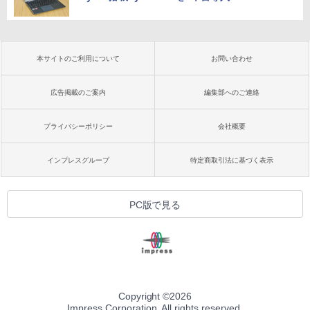
本サイトのご利用について
お問い合わせ
広告掲載のご案内
編集部へのご連絡
プライバシーポリシー
会社概要
インプレスグループ
特定商取引法に基づく表示
PC版で見る
Copyright ©
2026
Impress Corporation. All rights reserved.