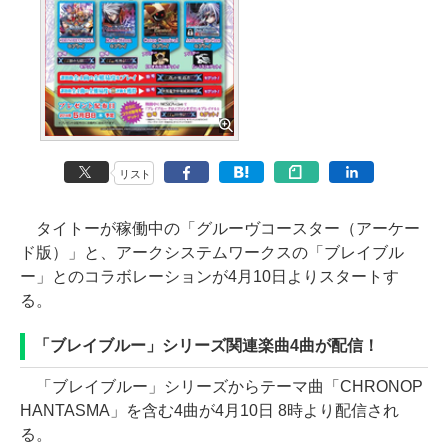
リスト
タイトーが稼働中の「グルーヴコースター（アーケー
ド版）」と、アークシステムワークスの「ブレイブル
ー」とのコラボレーションが4月10日よりスタートす
る。
「ブレイブルー」シリーズ関連楽曲4曲が配信！
「ブレイブルー」シリーズからテーマ曲「CHRONOP
HANTASMA」を含む4曲が4月10日 8時より配信され
る。