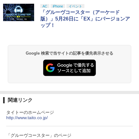
AC
iPhone
イベント
「グルーヴコースター（アーケード
版）」5月26日に「EX」にバージョンア
ップ！
Google 検索で当サイトの記事を優先表示させる
関連リンク
タイトーのホームページ
http://www.taito.co.jp/
「グルーヴコースター」のページ