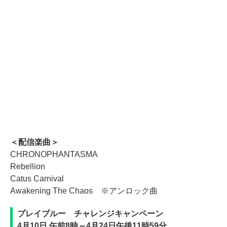
＜配信楽曲＞
CHRONOPHANTASMA
Rebellion
Catus Carnival
Awakening The Chaos ※アンロック曲
ブレイブルー チャレンジキャンペーン
4月10日 午前8時～4月24日午後11時59分