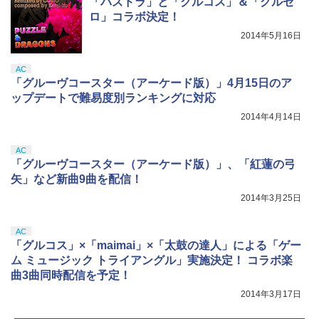
「パズドラ」と「グルコス」＆「グルゼ
ロ」コラボ決定！
2014年5月16日
AC
「グルーヴコースター（アーケード版）」4月15日のア
ップデートで難易度別ランキングに対応
2014年4月14日
AC
「グルーヴコースター（アーケード版）」、「紅蓮の弓
矢」など新曲9曲を配信！
2014年3月25日
AC
「グルコス」×「maimai」×「太鼓の達人」による「ゲー
ム ミュージック トライアングル」実施決定！ コラボ楽
曲3曲同時配信を予定！
2014年3月17日