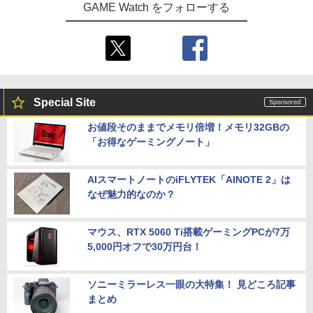
GAME Watch をフォローする
Special Site
お値段そのままでメモリ倍増！メモリ32GBの
「お得なゲーミングノート」
AIスマートノートのiFLYTEK「AINOTE 2」は
なぜ魅力的なのか？
マウス、RTX 5060 Ti搭載ゲーミングPCが7万
5,000円オフで30万円台！
ソニーミラーレス一眼の大特集！ 見どころ記事
まとめ