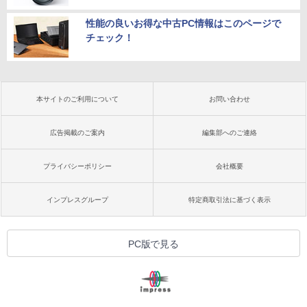
性能の良いお得な中古PC情報はこのページで
チェック！
本サイトのご利用について
お問い合わせ
広告掲載のご案内
編集部へのご連絡
プライバシーポリシー
会社概要
インプレスグループ
特定商取引法に基づく表示
PC版で見る