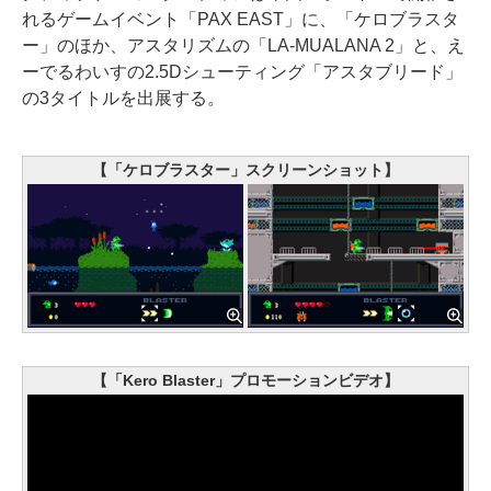
れるゲームイベント「PAX EAST」に、「ケロブラスタ
ー」のほか、アスタリズムの「LA-MUALANA 2」と、え
ーでるわいすの2.5Dシューティング「アスタブリード」
の3タイトルを出展する。
【「ケロブラスター」スクリーンショット】
【「Kero Blaster」プロモーションビデオ】