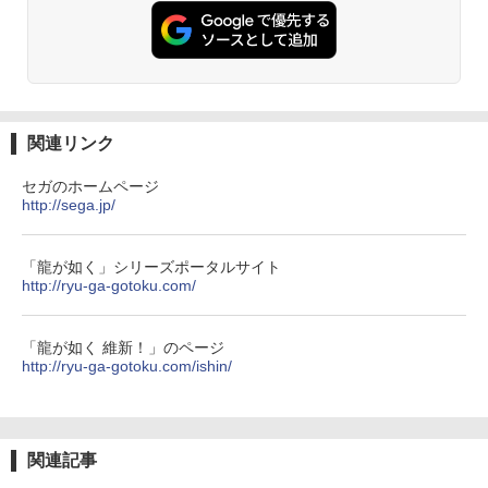
関連リンク
セガのホームページ
http://sega.jp/
「龍が如く」シリーズポータルサイト
http://ryu-ga-gotoku.com/
「龍が如く 維新！」のページ
http://ryu-ga-gotoku.com/ishin/
関連記事