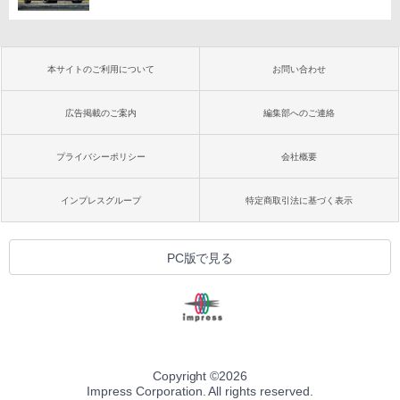
本サイトのご利用について
お問い合わせ
広告掲載のご案内
編集部へのご連絡
プライバシーポリシー
会社概要
インプレスグループ
特定商取引法に基づく表示
PC版で見る
Copyright ©
2026
Impress Corporation. All rights reserved.