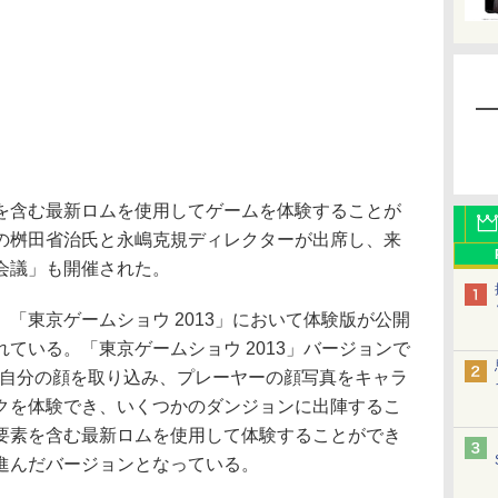
含む最新ロムを使用してゲームを体験することが
の桝田省治氏と永嶋克規ディレクターが出席し、来
会議」も開催された。
東京ゲームショウ 2013」において体験版が公開
ている。「東京ゲームショウ 2013」バージョンで
を使い自分の顔を取り込み、プレーヤーの顔写真をキャラ
クを体験でき、いくつかのダンジョンに出陣するこ
要素を含む最新ロムを使用して体験することができ
進んだバージョンとなっている。