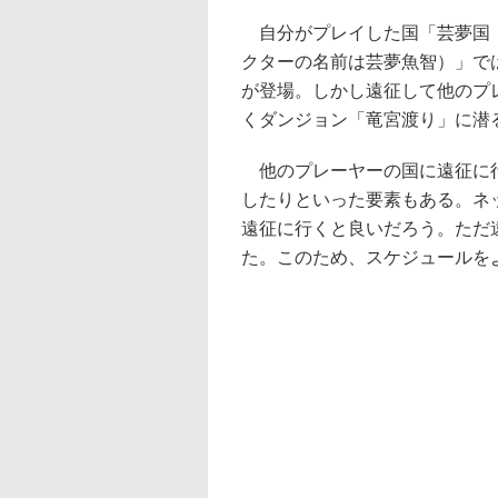
自分がプレイした国「芸夢国（
クターの名前は芸夢魚智）」で
が登場。しかし遠征して他のプ
くダンジョン「竜宮渡り」に潜
他のプレーヤーの国に遠征に行
したりといった要素もある。ネ
遠征に行くと良いだろう。ただ
た。このため、スケジュールを