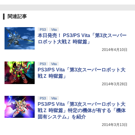
関連記事
PS3
Vita
本日発売！ PS3/PS Vita「第3次スーパー
ロボット大戦Ｚ 時獄篇」
2014年4月10日
PS3
Vita
PS3/PS Vita「第3次スーパーロボット大
戦Ｚ 時獄篇」
2014年3月28日
PS3
Vita
PS3/PS Vita「第3次スーパーロボット大
戦Ｚ 時獄篇」特定の機体が有する「機体
固有システム」を紹介
2014年3月13日