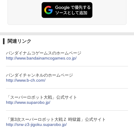
関連リンク
バンダイナムコゲームスのホームページ
http://www.bandainamcogames.co.jp/
バンダイチャンネルのホームページ
http://www.b-ch.com/
「スーパーロボット大戦」公式サイト
http://www.suparobo.jp/
「第3次スーパーロボット大戦Ｚ 時獄篇」公式サイト
http://srw-z3-jigoku.suparobo.jp/