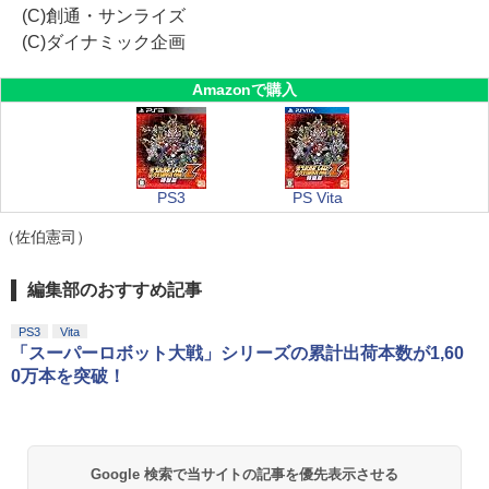
(C)創通・サンライズ
(C)ダイナミック企画
Amazonで購入
PS3
PS Vita
（佐伯憲司）
編集部のおすすめ記事
PS3
Vita
「スーパーロボット大戦」シリーズの累計出荷本数が1,60
0万本を突破！
Google 検索で当サイトの記事を優先表示させる