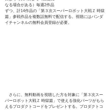
なる場合がある）毎週2作品
ずつ、計14作品の「第３次スーパーロボット大戦Ｚ 時獄
篇」参戦作品を複数話無料で配信する。視聴にはバンダ
イチャンネルの無料会員登録が必要。
さらに、無料動画を視聴した方を対象に「第３次スー
パーロボット大戦Ｚ 時獄篇」で使える強化パーツがもら
えるプロダクトコードをプレゼントする。プロダクトコ