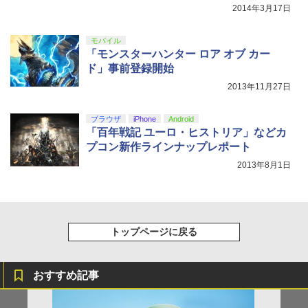
2014年3月17日
モバイル
「モンスターハンター ロア オブ カー
ド」事前登録開始
2013年11月27日
ブラウザ
iPhone
Android
「百年戦記 ユーロ・ヒストリア」などカ
プコン新作ラインナップレポート
2013年8月1日
トップページに戻る
おすすめ記事