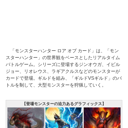
「モンスターハンター ロア オブ カード」は、「モン
スターハンター」の世界観をベースとしたリアルタイム
バトルゲーム。シリーズに登場するジンオウガ、イビル
ジョー、リオレウス、ラギアクルスなどのモンスターが
カードで登場。ギルドを組み、「ギルドVSギルド」のバ
トルを制して、大型モンスターを狩猟していく。
【登場モンスターの迫力あるグラフィックス】