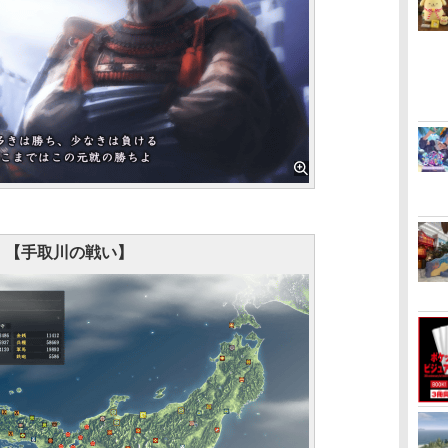
【手取川の戦い】