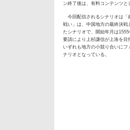
ン終了後は、有料コンテンツとし
今回配信されるシナリオは「厳
戦い」は、中国地方の最終決戦
たシナリオで、開始年月は155
要請により上杉謙信が上洛を目
いずれも地方の小競り合いにフ
ナリオとなっている。