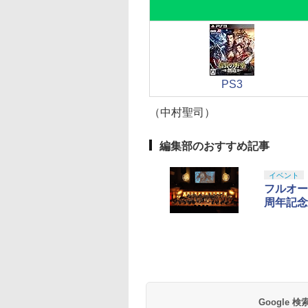
PS3
（中村聖司）
編集部のおすすめ記事
イベント
フルオー
周年記念
Google