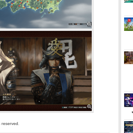
eserved.