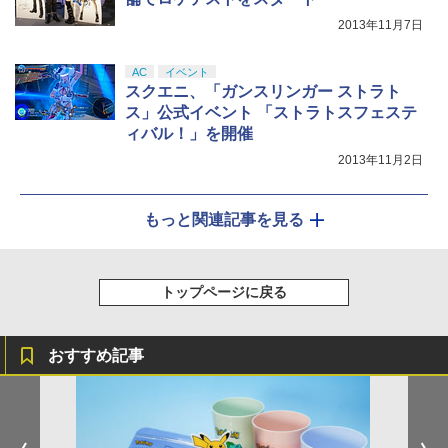
2013年11月7日
AC
イベント
スクエニ、「ガンスリンガー ストラト
ス」公式イベント 「ストラトスフェステ
ィバル！」を開催
2013年11月2日
もっと関連記事を見る
トップページに戻る
おすすめ記事