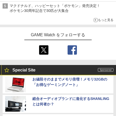
マクドナルド、ハッピーセット「ポケモン」発売決定！
ポケモン30周年記念で30匹が大集合
もっと見る
GAME Watch をフォローする
Special Site
お値段そのままでメモリ倍増！メモリ32GBの
「お得なゲーミングノート」
総合オーディオブランドに進化するSHANLING
とは何者か？