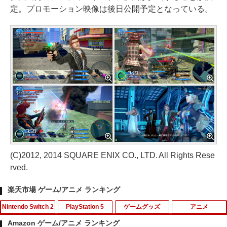
定。プロモーション映像は後日公開予定となっている。
(C)2012, 2014 SQUARE ENIX CO., LTD. All Rights Rese
rved.
楽天市場 ゲーム/アニメ ランキング
Nintendo Switch 2
PlayStation 5
ゲームグッズ
アニメ
Amazon ゲーム/アニメ ランキング