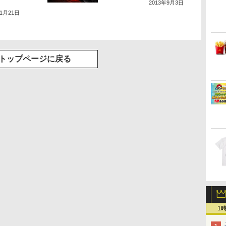
2013年9月3日
11月21日
トップページに戻る
1