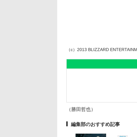
（c）2013 BLIZZARD ENTERTAINME
（勝田哲也）
編集部のおすすめ記事