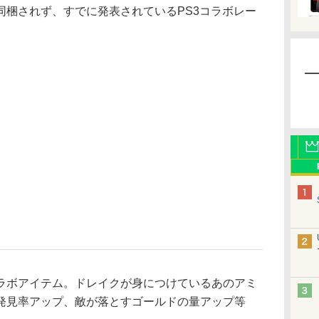
同梱されず、すでに発表されているPS3コラボレー
ボアイテム。ドレイクが身につけているあのアミ
発見率アップ、敵が落とすゴールドの量アップ等