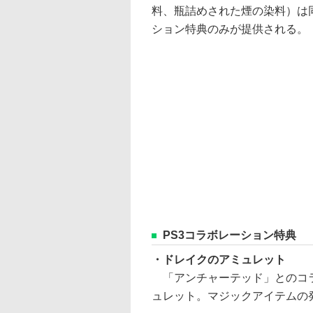
料、瓶詰めされた煙の染料）は
ション特典のみが提供される。
PS3コラボレーション特典
・ドレイクのアミュレット
「アンチャーテッド」とのコラ
ュレット。マジックアイテムの