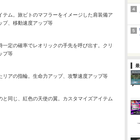
テム。旅ビトのマフラーをイメージした肩装備ア
ップ、移動速度アップ等
一定の確率でレオリックの手先を呼び出す。クリ
ップ等
最
リアの指輪。生命力アップ、攻撃速度アップ等
と同じ、紅色の天使の翼。カスタマイズアイテム