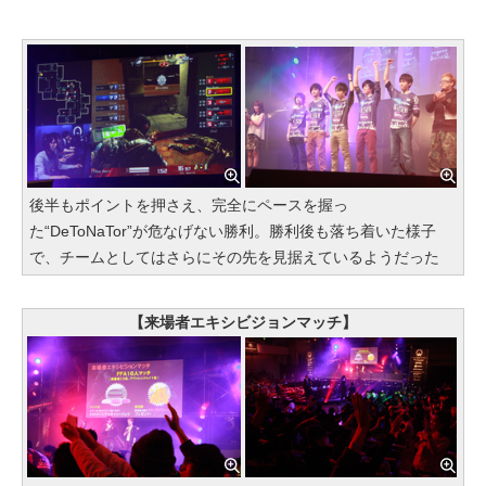
後半もポイントを押さえ、完全にペースを握っ
た“DeToNaTor”が危なげない勝利。勝利後も落ち着いた様子
で、チームとしてはさらにその先を見据えているようだった
【来場者エキシビジョンマッチ】