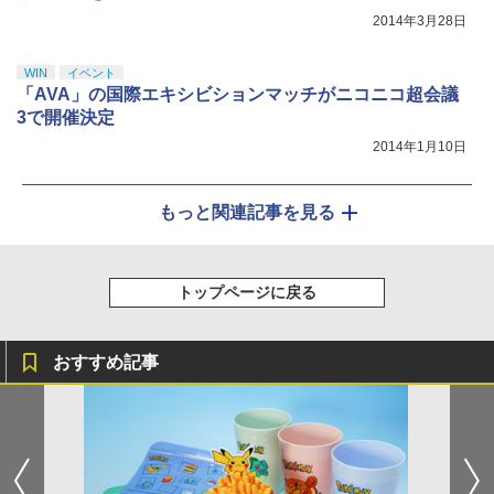
2014年3月28日
WIN
イベント
「AVA」の国際エキシビションマッチがニコニコ超会議
3で開催決定
2014年1月10日
もっと関連記事を見る
トップページに戻る
おすすめ記事