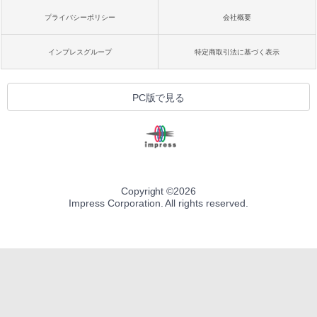
プライバシーポリシー
会社概要
インプレスグループ
特定商取引法に基づく表示
PC版で見る
Copyright ©
2026
Impress Corporation. All rights reserved.