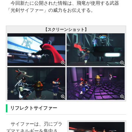
今回新たに公開された情報は、飛竜が使用する武器
「光剣サイファー」の威力をお伝えする。
【スクリーンショット】
リフレクトサイファー
サイファーは、刃にプラ
ズマエネルギーを集中さ