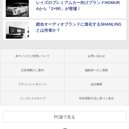
レイズのプレミアムカー向けブランドHOMUR
Aから「2×9R」が登場！
総合オーディオブランドに進化するSHANLING
とは何者か？
本サイトのご利用について
お問い合わせ
広告掲載のご案内
編集部へのご連絡
プライバシーポリシー
会社概要
インプレスグループ
特定商取引法に基づく表示
PC版で見る