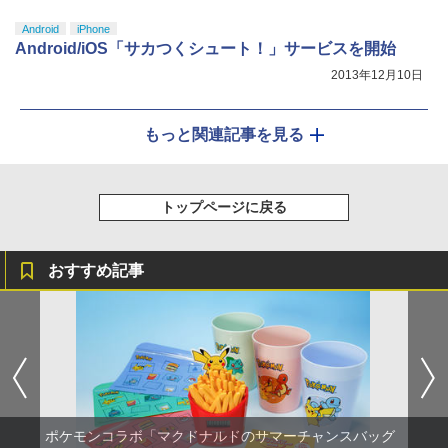
Android
iPhone
Android/iOS「サカつくシュート！」サービスを開始
2013年12月10日
もっと関連記事を見る
トップページに戻る
おすすめ記事
ポケモンコラボ「マクドナルドのサマーチャンスバッグ