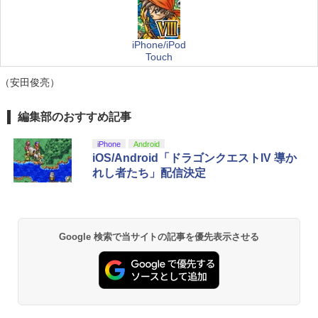
iPhone/iPod
Touch
（安田俊亮）
編集部のおすすめ記事
iPhone
Android
iOS/Android「ドラゴンクエストIV 導か
れし者たち」配信決定
Google 検索で当サイトの記事を優先表示させる