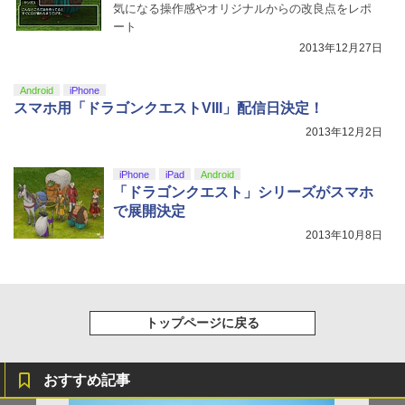
気になる操作感やオリジナルからの改良点をレポ
ート
2013年12月27日
Android
iPhone
スマホ用「ドラゴンクエストVIII」配信日決定！
2013年12月2日
iPhone
iPad
Android
「ドラゴンクエスト」シリーズがスマホ
で展開決定
2013年10月8日
トップページに戻る
おすすめ記事