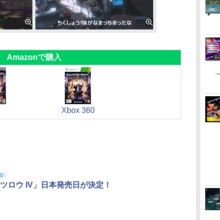
Amazonで購入
Xbox 360
0
ツロウ IV」日本発売日が決定！