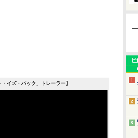
ト・イズ・バック」トレーラー】