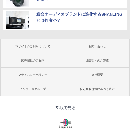
総合オーディオブランドに進化するSHANLING
とは何者か？
本サイトのご利用について
お問い合わせ
広告掲載のご案内
編集部へのご連絡
プライバシーポリシー
会社概要
インプレスグループ
特定商取引法に基づく表示
PC版で見る