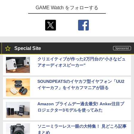
GAME Watch をフォローする
Special Site
クリエイティブが作った2万円台の“小さなピュ
アオーディオスピーカー”
SOUNDPEATSのイヤカフ型イヤフォン「UU2
イヤーカフ」をイヤカフマニアが語る
Amazon プライムデー過去最安! Anker注目プ
ロジェクター3モデルを使ってみた
ソニーミラーレス一眼の大特集！ 見どころ記事
まとめ