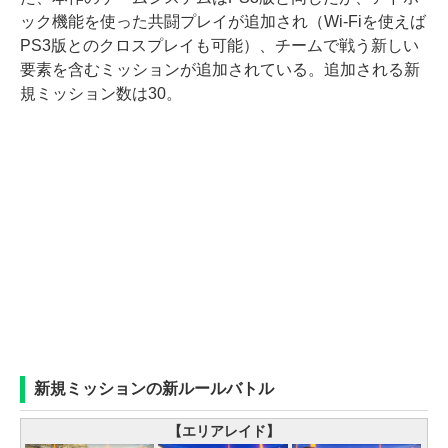
ック機能を使った共闘プレイが追加され（Wi-Fiを使えば
PS3版とのクロスプレイも可能）、チームで戦う新しい
要素を含むミッションが追加されている。追加される新
規ミッション数は30。
新規ミッションの新ルールバトル
【エリアレイド】