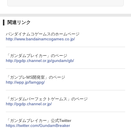
関連リンク
バンダイナムコゲームスのホームページ
http://www.bandainamcogames.co.jp/
「ガンダムブレイカー」のページ
http://pgdp.channel.or.jp/gundam/gb/
「ガンブレMS開発室」のページ
http://wpp.jp/famgpg/
「ガンダムパーフェクトゲームス」のページ
http://pgdp.channel.or.jp/
「ガンダムブレイカー」公式Twitter
https://twitter.com/GundamBreaker