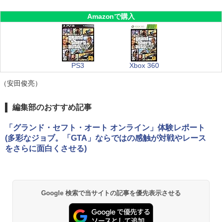
Amazonで購入
PS3
Xbox 360
（安田俊亮）
編集部のおすすめ記事
「グランド・セフト・オート オンライン」体験レポート
(多彩なジョブ。「GTA」ならではの感触が対戦やレース
をさらに面白くさせる)
Google 検索で当サイトの記事を優先表示させる