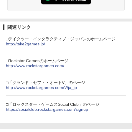
関連リンク
□テイクツー・インタラクティブ・ジャパンのホームページ
http://take2games.jp/
□Rockstar Gamesのホームページ
http://www.rockstargames.com/
□「グランド・セフト・オートV」のページ
http://www.rockstargames.com/V/ja_jp
□「ロックスター・ゲームスSocial Club」のページ
https://socialclub.rockstargames.com/signup