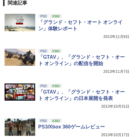
関連記事
PS3
X360
「グランド・セフト・オート オンライ
ン」体験レポート
2013年11月8日
PS3
X360
「GTAV」、「グランド・セフト・オー
ト オンライン」の配信を開始
2013年11月7日
PS3
X360
「GTAV」、「グランド・セフト・オー
ト オンライン」の日本展開を発表
2013年10月31日
PS3
X360
PS3/Xbox 360ゲームレビュー
2013年10月17日