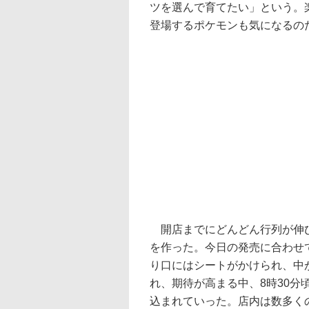
ツを選んで育てたい」という。
登場するポケモンも気になるの
開店までにどんどん行列が伸び
を作った。今日の発売に合わせ
り口にはシートがかけられ、中
れ、期待が高まる中、8時30
込まれていった。店内は数多く