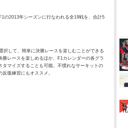
1の2013年シーズンに行なわれる全19戦を、合計5
。
選択して、簡単に決勝レースを楽しむことができる
決勝レースを楽しめるほか、F1カレンダーの各グラ
スタマイズすることも可能。不慣れなサーキットの
の反復練習にもオススメ。