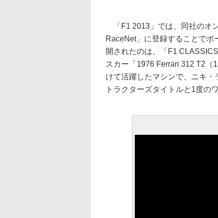
「F1 2013」では、同社のオ
RaceNet」に登録すること
開されたのは、「F1 CLASS
スカー「1976 Ferrari 312
けて活躍したマシンで、ニキ・
トラクターズタイトルと1度の