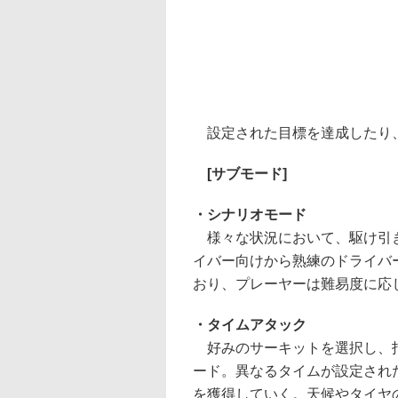
設定された目標を達成したり
[サブモード]
・シナリオモード
様々な状況において、駆け引き
イバー向けから熟練のドライバ
おり、プレーヤーは難易度に応
・タイムアタック
好みのサーキットを選択し、指
ード。異なるタイムが設定され
を獲得していく。天候やタイヤ