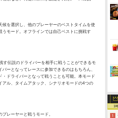
候を選択し、他のプレーヤーのベストタイムを使
競うモード。オフラインでは自己ベストに挑戦す
残す伝説のドライバーを相手に戦うことができるモ
イバーとなってレースに参加できるのはもちろん、
ド・ドライバーとなって戦うことも可能。本モード
イアル、タイムアタック、シナリオモードの4つの
1
のプレーヤーと戦うモード。