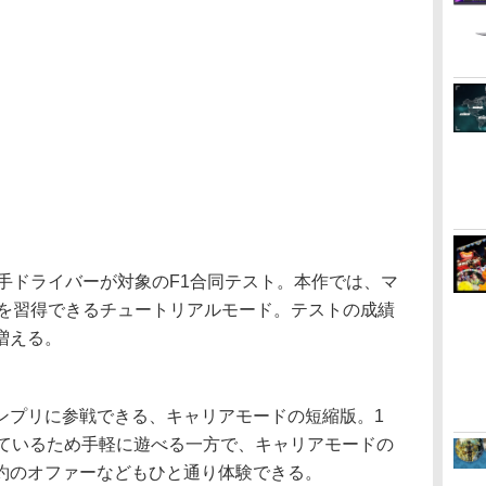
手ドライバーが対象のF1合同テスト。本作では、マ
識を習得できるチュートリアルモード。テストの成績
増える。
プリに参戦できる、キャリアモードの短縮版。1
れているため手軽に遊べる一方で、キャリアモードの
約のオファーなどもひと通り体験できる。