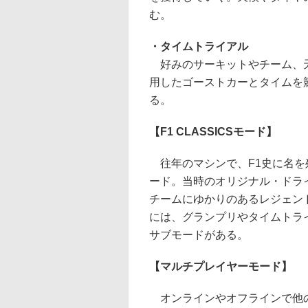
む。
・タイムトライアル
好みのサーキットやチーム、天
用したゴーストカーとタイムを
る。
【F1 CLASSICSモード】
往年のマシンで、F1史に名を
ード。当時のオリジナル・ドラ
チームにゆかりのあるレジェン
には、グランプリやタイムトラ
サブモードがある。
【マルチプレイヤーモード】
オンラインやオフラインで他