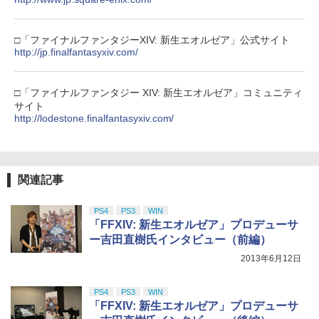
□「ファイナルファンタジーXIV: 新生エオルゼア」公式サイト
http://jp.finalfantasyxiv.com/
□「ファイナルファンタジー XIV: 新生エオルゼア」コミュニティ
サイト
http://lodestone.finalfantasyxiv.com/
関連記事
PS4
PS3
WIN
「FFXIV: 新生エオルゼア」プロデューサ
ー吉田直樹氏インタビュー（前編）
2013年6月12日
PS4
PS3
WIN
「FFXIV: 新生エオルゼア」プロデューサ