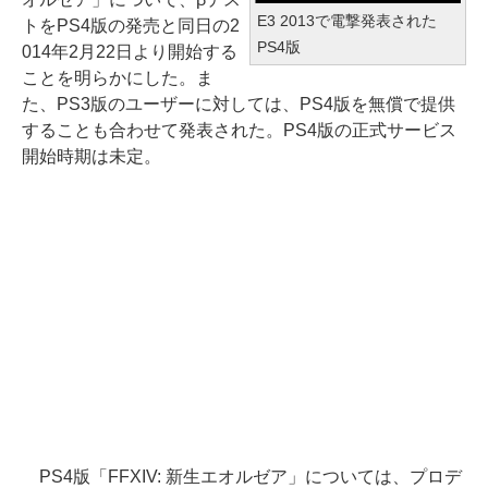
E3 2013で電撃発表された
トをPS4版の発売と同日の2
PS4版
014年2月22日より開始する
ことを明らかにした。ま
た、PS3版のユーザーに対しては、PS4版を無償で提供
することも合わせて発表された。PS4版の正式サービス
開始時期は未定。
PS4版「FFXIV: 新生エオルゼア」については、プロデ