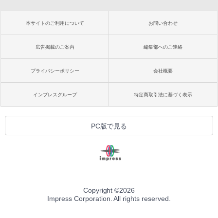
本サイトのご利用について
お問い合わせ
広告掲載のご案内
編集部へのご連絡
プライバシーポリシー
会社概要
インプレスグループ
特定商取引法に基づく表示
PC版で見る
Copyright ©
2026
Impress Corporation. All rights reserved.