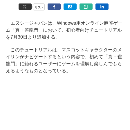
リスト
エヌシージャパンは、Windows用オンライン麻雀ゲー
ム「真・雀龍門」において、初心者向けチュートリアル
を7月30日より追加する。
このチュートリアルは、マスコットキャラクターのメ
イリンがナビゲートするという内容で、初めて「真・雀
龍門」に触れるユーザーにゲームを理解し楽しんでもら
えるようなものとなっている。