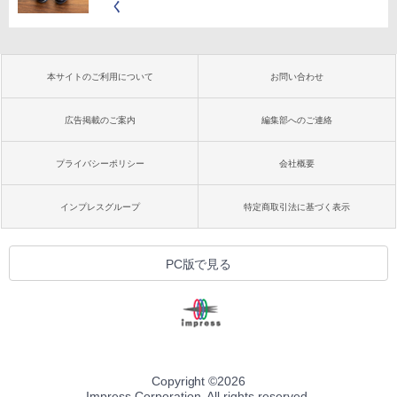
く
本サイトのご利用について
お問い合わせ
広告掲載のご案内
編集部へのご連絡
プライバシーポリシー
会社概要
インプレスグループ
特定商取引法に基づく表示
PC版で見る
Copyright ©
2026
Impress Corporation. All rights reserved.