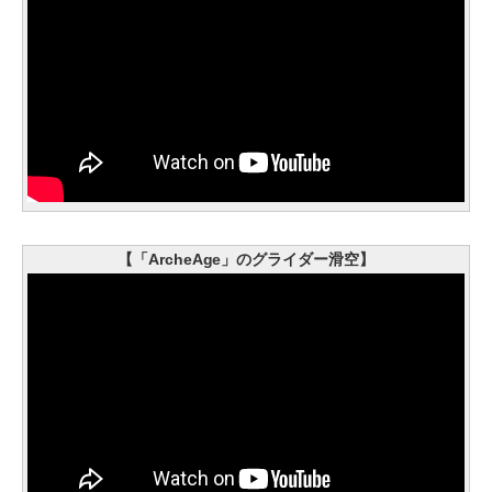
【「ArcheAge」のグライダー滑空】