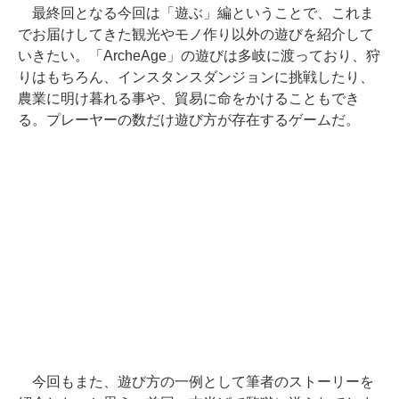
最終回となる今回は「遊ぶ」編ということで、これま
でお届けしてきた観光やモノ作り以外の遊びを紹介して
いきたい。「ArcheAge」の遊びは多岐に渡っており、狩
りはもちろん、インスタンスダンジョンに挑戦したり、
農業に明け暮れる事や、貿易に命をかけることもでき
る。プレーヤーの数だけ遊び方が存在するゲームだ。
今回もまた、遊び方の一例として筆者のストーリーを