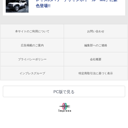
色登場!!
本サイトのご利用について
お問い合わせ
広告掲載のご案内
編集部へのご連絡
プライバシーポリシー
会社概要
インプレスグループ
特定商取引法に基づく表示
PC版で見る