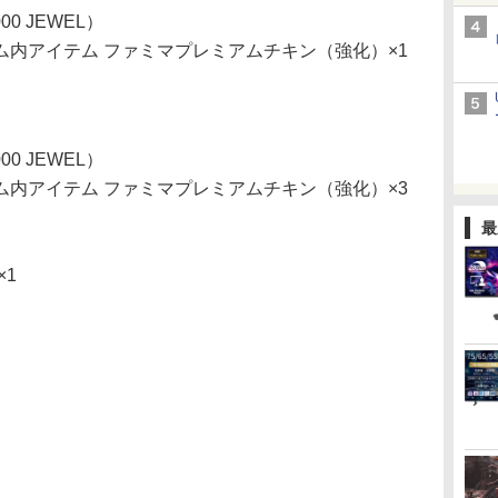
00 JEWEL）
内アイテム ファミマプレミアムチキン（強化）×1
00 JEWEL）
内アイテム ファミマプレミアムチキン（強化）×3
最
×1