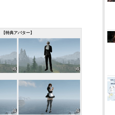
【特典アバター】