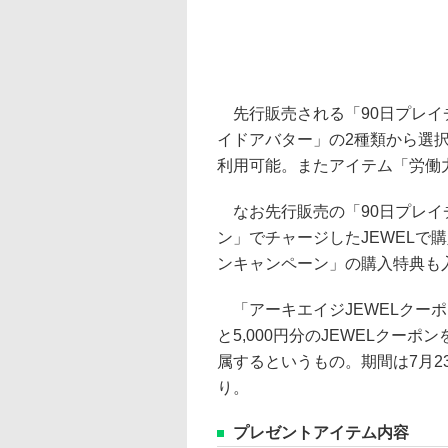
先行販売される「90日プレイ
イドアバター」の2種類から選
利用可能。またアイテム「労働
なお先行販売の「90日プレイチ
ン」でチャージしたJEWELで
ンキャンペーン」の購入特典も
「アーキエイジJEWELクーポ
と5,000円分のJEWELクーポ
属するというもの。期間は7月2
り。
プレゼントアイテム内容