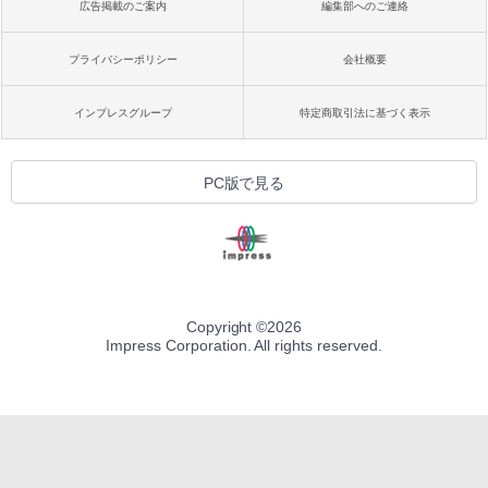
広告掲載のご案内
編集部へのご連絡
プライバシーポリシー
会社概要
インプレスグループ
特定商取引法に基づく表示
PC版で見る
Copyright ©
2026
Impress Corporation. All rights reserved.