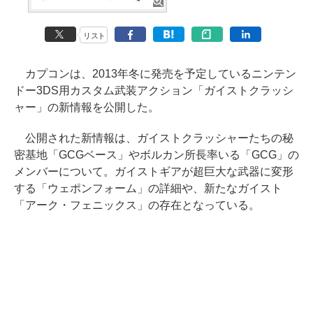
リスト
カプコンは、2013年冬に発売を予定しているニンテン
ドー3DS用カスタム武装アクション「ガイストクラッシ
ャー」の新情報を公開した。
公開された新情報は、ガイストクラッシャーたちの秘
密基地「GCGベース」やボルカン所長率いる「GCG」の
メンバーについて。ガイストギアが超巨大な武器に変形
する「ウェポンフォーム」の詳細や、新たなガイスト
「アーク・フェニックス」の存在となっている。