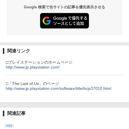
Google 検索で当サイトの記事を優先表示させる
関連リンク
□プレイステーションのホームページ
http://www.jp.playstation.com/
□「The Last of Us」のページ
http://www.jp.playstation.com/software/title/bcjs37010.html
関連記事
PS3