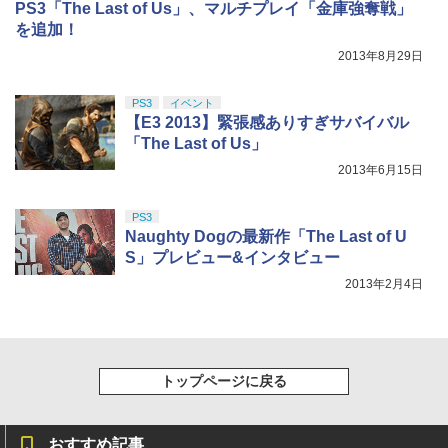
PS3「The Last of Us」、マルチプレイ「金庫強奪戦」
を追加！
2013年8月29日
PS3
イベント
【E3 2013】緊張感ありすぎサバイバル
「The Last of Us」
2013年6月15日
PS3
Naughty Dogの最新作「The Last of U
S」プレビュー&インタビュー
2013年2月4日
トップページに戻る
おすすめ記事