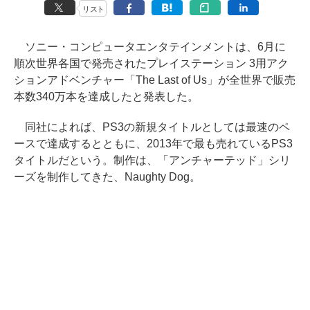
リスト
ソニー・コンピュータエンタテインメントは、6月に
順次世界各国で発売されたプレイステーション 3用アク
ションアドベンチャー「The Last of Us」が全世界で販売
本数340万本を達成したと発表した。
同社によれば、PS3の新規タイトルとしては最速のペ
ースで達成するとともに、2013年で最も売れているPS3
タイトルだという。制作は、「アンチャーテッド」シリ
ーズを制作してきた、Naughty Dog。