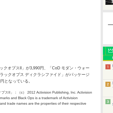
クオプスII」が3,990円、「CoD モダン・ウォー
D ブラックオプス ディクラシファイド」がパッケージ
0円となっている。
） 2012 Activision Publishing, Inc. Activision
emarks and Black Ops is a trademark of Activision
 and trade names are the properties of their respective