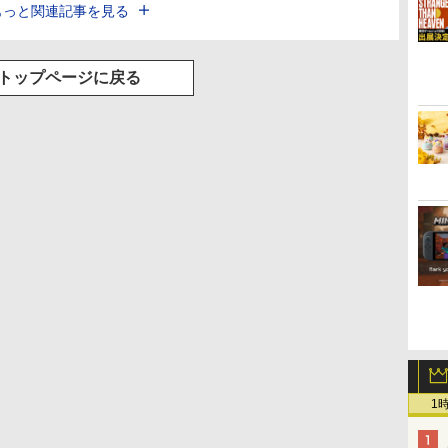
もっと関連記事を見る
トップページに戻る
1