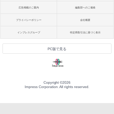
広告掲載のご案内
編集部へのご連絡
プライバシーポリシー
会社概要
インプレスグループ
特定商取引法に基づく表示
PC版で見る
Copyright ©
2026
Impress Corporation. All rights reserved.