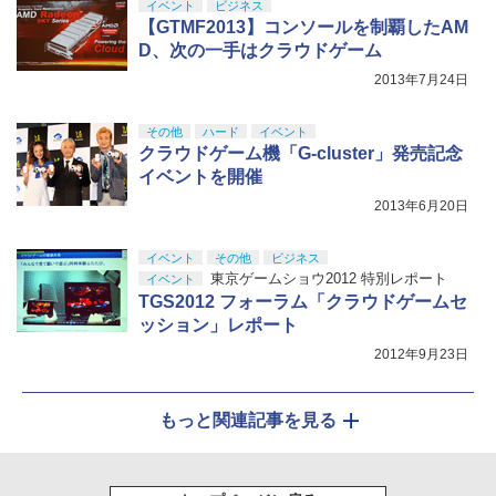
イベント
ビジネス
【GTMF2013】コンソールを制覇したAM
D、次の一手はクラウドゲーム
2013年7月24日
その他
ハード
イベント
クラウドゲーム機「G-cluster」発売記念
イベントを開催
2013年6月20日
イベント
その他
ビジネス
東京ゲームショウ2012 特別レポート
イベント
TGS2012 フォーラム「クラウドゲームセ
ッション」レポート
2012年9月23日
もっと関連記事を見る