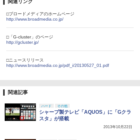
関連リンク
□ブロードメディアのホームページ
http://www.broadmedia.co.jp/
□「G-cluster」のページ
http://gcluster.jp/
□ニュースリリース
http://www.broadmedia.co.jp/pdf_i/20130527_01.pdf
関連記事
ハード
その他
シャープ製テレビ「AQUOS」に「Gクラ
スタ」が搭載
2013年10月22日