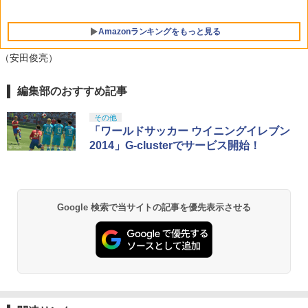
Amazonランキングをもっと見る
（安田俊亮）
編集部のおすすめ記事
その他
「ワールドサッカー ウイニングイレブン
2014」G-clusterでサービス開始！
Google 検索で当サイトの記事を優先表示させる