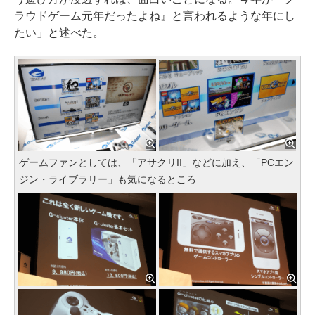
ラウドゲーム元年だったよね』と言われるような年にし
たい」と述べた。
ゲームファンとしては、「アサクリII」などに加え、「PCエン
ジン・ライブラリー」も気になるところ