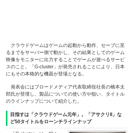
クラウドゲームはゲームの起動から動作、セーブに至
るまでをサーバー側で動かし、その結果としてのゲーム
映像をモニターに出力することでゲームが遊べるサービ
スのこと。「G-cluster」が発売されることにより、日本
にもその本格的な機器が登場となる。
発表会にはブロードメディア代表取締役社長の橋本太
郎氏が登壇し、製品についての使い方や狙い、タイトル
のラインナップについて紹介した。
目指すは「クラウドゲーム元年」。「アサクリII」な
ど50タイトルをローンチラインナップ