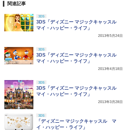
関連記事
3DS
3DS「ディズニー マジックキャッスル
マイ・ハッピー・ライフ」
2013年5月24日
3DS
3DS「ディズニー マジックキャッスル
マイ・ハッピー・ライフ」
2013年4月18日
3DS
3DS「ディズニー マジックキャッスル
マイ・ハッピー・ライフ」
2013年3月28日
3DS
「ディズニー マジックキャッスル マ
イ・ハッピー・ライフ」