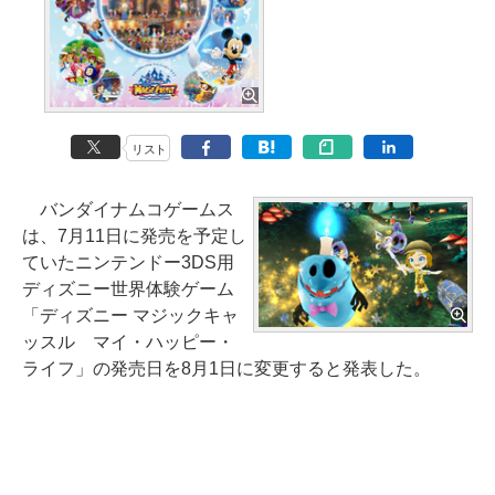
リスト
バンダイナムコゲームス
は、7月11日に発売を予定し
ていたニンテンドー3DS用
ディズニー世界体験ゲーム
「ディズニー マジックキャ
ッスル マイ・ハッピー・
ライフ」の発売日を8月1日に変更すると発表した。