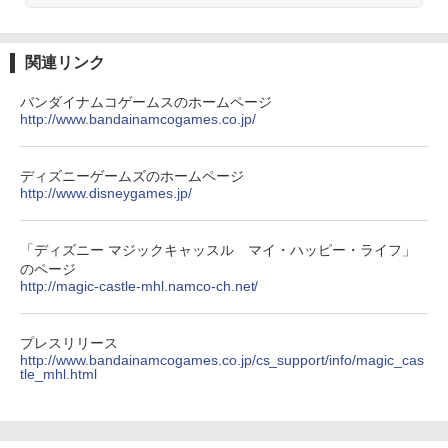
関連リンク
バンダイナムコゲームスのホームページ
http://www.bandainamcogames.co.jp/
ディズニーゲームズのホームページ
http://www.disneygames.jp/
「ディズニー マジックキャッスル マイ・ハッピー・ライフ」
のページ
http://magic-castle-mhl.namco-ch.net/
プレスリリース
http://www.bandainamcogames.co.jp/cs_support/info/magic_cas
tle_mhl.html