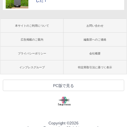
した！
本サイトのご利用について
お問い合わせ
広告掲載のご案内
編集部へのご連絡
プライバシーポリシー
会社概要
インプレスグループ
特定商取引法に基づく表示
PC版で見る
Copyright ©
2026