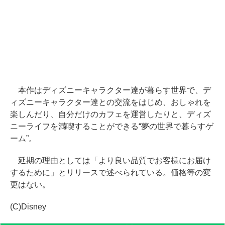
本作はディズニーキャラクター達が暮らす世界で、デ
ィズニーキャラクター達との交流をはじめ、おしゃれを
楽しんだり、自分だけのカフェを運営したりと、ディズ
ニーライフを満喫することができる“夢の世界で暮らすゲ
ーム”。
延期の理由としては「より良い品質でお客様にお届け
するために」とリリースで述べられている。価格等の変
更はない。
(C)Disney