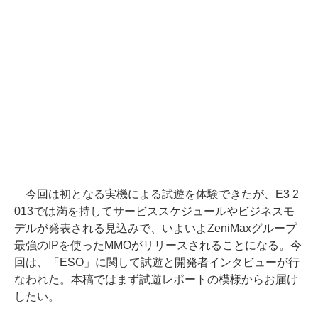
今回は初となる実機による試遊を体験できたが、E3 2
013では満を持してサービススケジュールやビジネスモ
デルが発表される見込みで、いよいよZeniMaxグループ
最強のIPを使ったMMOがリリースされることになる。今
回は、「ESO」に関して試遊と開発者インタビューが行
なわれた。本稿ではまず試遊レポートの模様からお届け
したい。