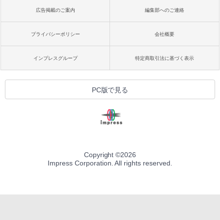
広告掲載のご案内
編集部へのご連絡
プライバシーポリシー
会社概要
インプレスグループ
特定商取引法に基づく表示
PC版で見る
Copyright ©
2026
Impress Corporation. All rights reserved.