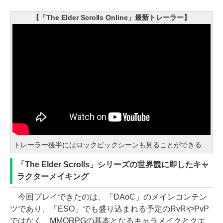
【「The Elder Scrolls Online」最新トレーラー】
トレーラー後半にはロックピックシーンも見ることができる
「The Elder Scrolls」シリーズの世界観に即したキャ
ラクターメイキング
今回プレイできたのは、「DAoC」のメインコンテン
ツであり、「ESO」でも盛り込まれる予定のRvRやPvP
ではなく、MMORPGの基本となるキャラメイクとクエ