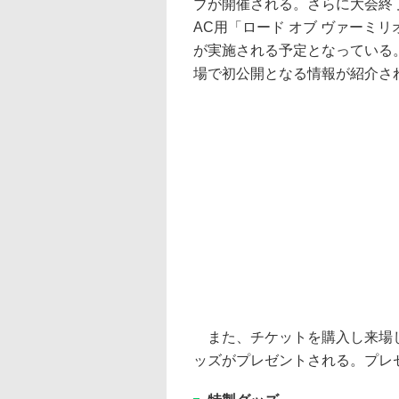
ブが開催される。さらに大会終了
AC用「ロード オブ ヴァーミリオン
が実施される予定となっている
場で初公開となる情報が紹介さ
また、チケットを購入し来場し
ッズがプレゼントされる。プレ