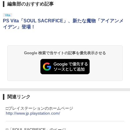
編集部のおすすめ記事
Vita
PS Vita「SOUL SACRIFICE」、新たな魔物「アイアンメ
イデン」登場！
Google 検索で当サイトの記事を優先表示させる
関連リンク
□プレイステーションのホームページ
http://www.jp.playstation.com/
□「SOUL SACRIFICE」のページ