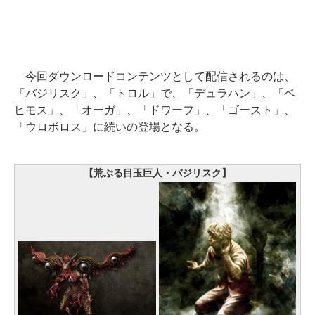
今回ダウンロードコンテンツとして配信されるのは、
「バジリスク」、「トロル」で、「デュラハン」、「ベ
ヒモス」、「オーガ」、「ドワーフ」、「ゴースト」、
「ウロボロス」に続いの登場となる。
【荒ぶる目玉巨人・バジリスク】