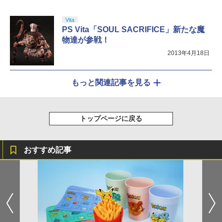
Vita
PS Vita「SOUL SACRIFICE」新たな魔
物達が参戦！
2013年4月18日
もっと関連記事を見る
トップページに戻る
おすすめ記事