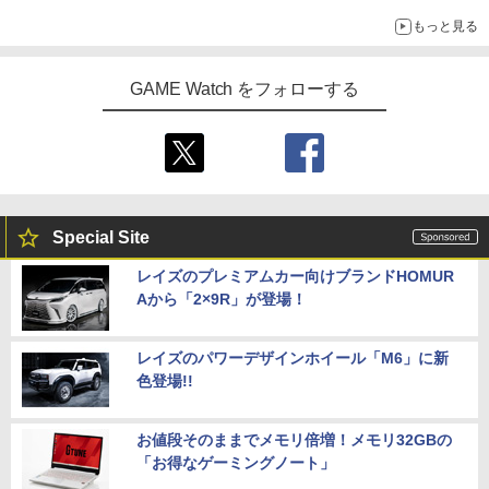
ジャックのバッグチャームケース、ヴァンパイア・テディのショ
もっと見る
ルダーバッグなど
GAME Watch をフォローする
Special Site
レイズのプレミアムカー向けブランドHOMUR
Aから「2×9R」が登場！
レイズのパワーデザインホイール「M6」に新
色登場!!
お値段そのままでメモリ倍増！メモリ32GBの
「お得なゲーミングノート」