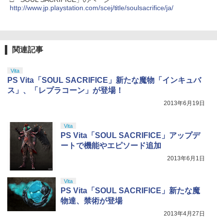
http://www.jp.playstation.com/scej/title/soulsacrifice/ja/
関連記事
Vita
PS Vita「SOUL SACRIFICE」新たな魔物「インキュバ
ス」、「レプラコーン」が登場！
2013年6月19日
Vita
PS Vita「SOUL SACRIFICE」アップデ
ートで機能やエピソード追加
2013年6月1日
Vita
PS Vita「SOUL SACRIFICE」新たな魔
物達、禁術が登場
2013年4月27日