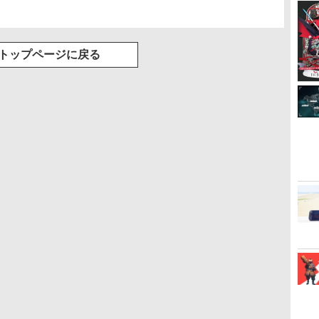
トップページに戻る