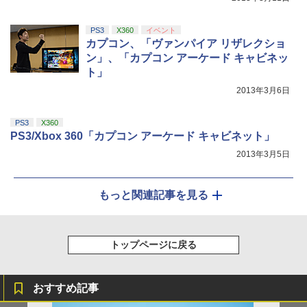
PS3
X360
イベント
カプコン、「ヴァンパイア リザレクショ
ン」、「カプコン アーケード キャビネッ
ト」
2013年3月6日
PS3
X360
PS3/Xbox 360「カプコン アーケード キャビネット」
2013年3月5日
もっと関連記事を見る
トップページに戻る
おすすめ記事