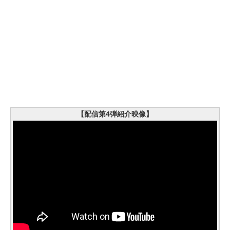
【配信第4弾紹介映像】