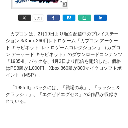
リスト
カプコンは、2月19日より順次配信中のプレイステー
ション 3/Xbox 360用レトロゲーム「カプコン アーケー
ド キャビネット -レトロゲームコレクション-」（カプコ
ン アーケード キャビネット）のダウンロードコンテンツ
「1985-II」パックを、4月2日より配信を開始した。価格
はPS3版が1,000円、Xbox 360版が800マイクロソフトポ
イント（MSP）。
「1985-II」パックには、「戦場の狼」、「ラッシュ＆
クラッシュ」、「エグゼドエグゼス」の3作品が収録さ
れている。