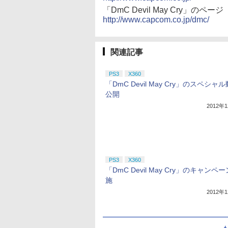
「DmC Devil May Cry」のページ
http://www.capcom.co.jp/dmc/
関連記事
PS3
X360
「DmC Devil May Cry」のスペシャ
公開
2012年
PS3
X360
「DmC Devil May Cry」のキャンペ
施
2012年