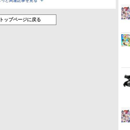
もっと関連記事を見る
トップページに戻る