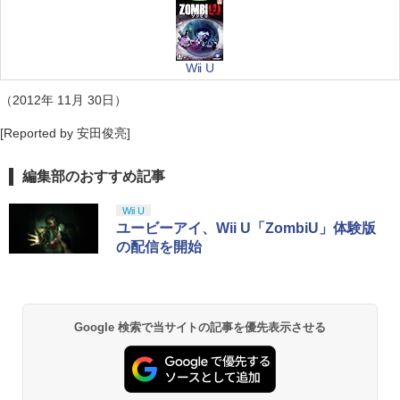
Wii U
（2012年 11月 30日）
[Reported by 安田俊亮]
編集部のおすすめ記事
Wii U
ユービーアイ、Wii U「ZombiU」体験版
の配信を開始
Google 検索で当サイトの記事を優先表示させる