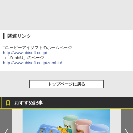
関連リンク
□ユービーアイソフトのホームページ
http://www.ubisoft.co.jp/
□「ZonbiU」のページ
http://www.ubisoft.co.jp/zombiu/
トップページに戻る
おすすめ記事