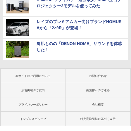
ロジェクター3モデルを使ってみた
レイズのプレミアムカー向けブランドHOMUR
Aから「2×9R」が登場！
鳥肌ものの「DENON HOME」サウンドを体感
した！
本サイトのご利用について
お問い合わせ
広告掲載のご案内
編集部へのご連絡
プライバシーポリシー
会社概要
インプレスグループ
特定商取引法に基づく表示