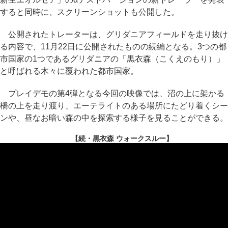
すると同時に、スクリーンショットも公開した。
公開されたトレーターは、グリダニアフィールドを走り抜け
る内容で、11月22日に公開されたものの続編となる。3つの都
市国家の1つであるグリダニアの「黒衣森（こくえのもり）」
と呼ばれる木々に覆われた都市国家。
プレイデモの第4弾となる今回の映像では、沼の上に架かる
橋の上を走り渡り、エーテライトのある場所にたどり着くシー
ンや、昼なお暗い森の中を探索する様子を見ることができる。
【続・黒衣森 ウォークスルー】