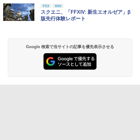
PS3
WIN
スクエニ、「FFXIV: 新生エオルゼア」β
版先行体験レポート
Google 検索で当サイトの記事を優先表示させる