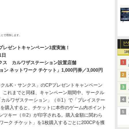
ことで増加します。
Pプレゼントキャンペーン3度実施！
1
1日
クス カルワザステーション設置店舗
ネットワーク チケット」1,000円券／3,000円
クルK・サンクス」のCPプレゼントキャンペーン
る！ これまでと同様、キャンペーン期間中、サークル
「カルワザステーション」（※1）で「プレイステー
」を購入すると、チケットに本作のゲーム内ポイント
テンツキー（※2）が印字される。購入金額に関わら
ワーク チケット」を1枚購入するごとに200CPを獲