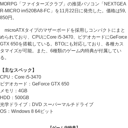
MORPG「ファイターズクラブ」の推奨パソコン「NEXTGEA
R-MICRO im520BA8-FC」を11月22日に発売した。価格は59,
850円。
microATXタイプのマザーボードを採用しコンパクトにまと
められており、CPUにCore i5-3470、ビデオカードにGeForce
GTX 650を搭載している。BTOにも対応しており、各種カス
タマイズが可能。また、6種類のゲーム内特典が付属してい
る。
【主なスペック】
CPU：Core i5-3470
ビデオカード：GeForce GTX 650
メモリ：4GB
HDD：500GB
光学ドライブ：DVD スーパーマルチドライブ
OS：Windows 8 64ビット
【ゲーム内特典】