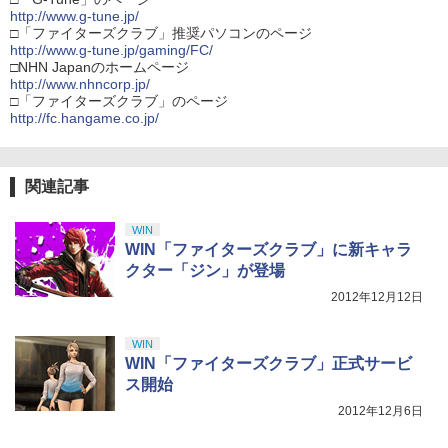
http://www.g-tune.jp/
□「ファイターズクラブ」推奨パソコンのページ
http://www.g-tune.jp/gaming/FC/
□NHN Japanのホームページ
http://www.nhncorp.jp/
□「ファイターズクラブ」のページ
http://fc.hangame.co.jp/
関連記事
WIN
WIN「ファイターズクラブ」に新キャラ
クター「ジン」が登場
2012年12月12日
WIN
WIN「ファイターズクラブ」正式サービ
ス開始
2012年12月6日