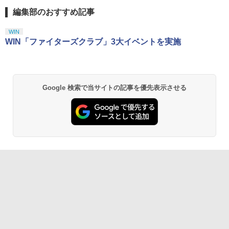
編集部のおすすめ記事
WIN
WIN「ファイターズクラブ」3大イベントを実施
Google 検索で当サイトの記事を優先表示させる