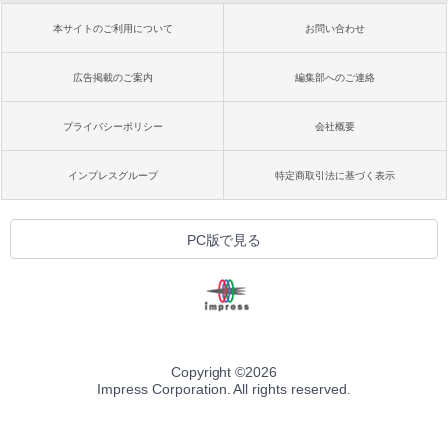
本サイトのご利用について
お問い合わせ
広告掲載のご案内
編集部へのご連絡
プライバシーポリシー
会社概要
インプレスグループ
特定商取引法に基づく表示
PC版で見る
Copyright ©
2026
Impress Corporation. All rights reserved.