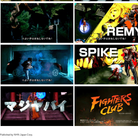
Published by NHN Japan Corp.