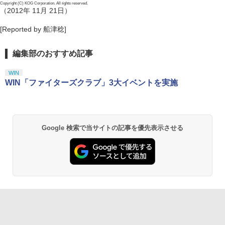
Copyright (C) KOG Corporation. All rights reserved.
（2012年 11月 21日）
[Reported by 船津稔]
編集部のおすすめ記事
WIN
WIN「ファイターズクラブ」3大イベントを実施
Google 検索で当サイトの記事を優先表示させる