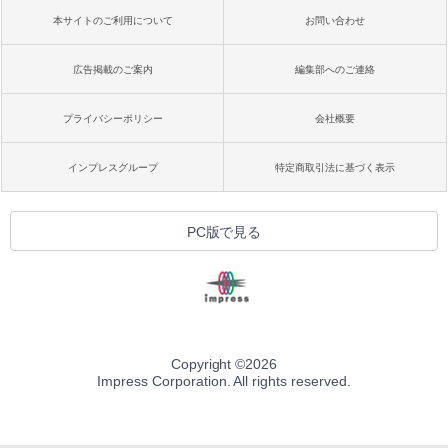
本サイトのご利用について
お問い合わせ
広告掲載のご案内
編集部へのご連絡
プライバシーポリシー
会社概要
インプレスグループ
特定商取引法に基づく表示
PC版で見る
Copyright ©
2026
Impress Corporation. All rights reserved.