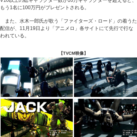
V10以上の総キャラクター数が10万キャラクターを超えると、
もう1名に100万円がプレゼントされる。
また、水木一郎氏が歌う「ファイターズ・ロード」の着うた
配信が、11月19日より「アニメロ」各サイトにて先行で行な
われている。
【TVCM映像】