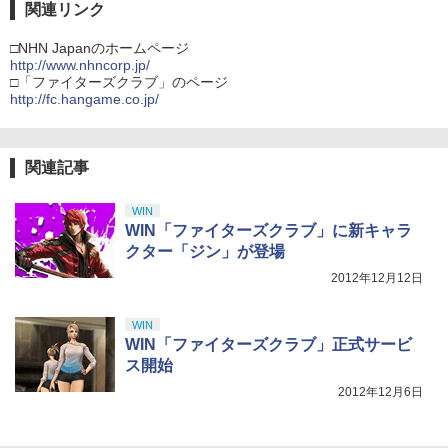
関連リンク
□NHN Japanのホームページ
http://www.nhncorp.jp/
□「ファイターズクラブ」のページ
http://fc.hangame.co.jp/
関連記事
WIN
WIN「ファイターズクラブ」に新キャラ
クター「ジン」が登場
2012年12月12日
WIN
WIN「ファイターズクラブ」正式サービ
ス開始
2012年12月6日