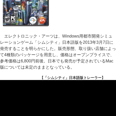
エレクトロニック・アーツは、Windows用都市開発シミュ
レーションゲーム「シムシティ」日本語版を2013年3月7日に
発売することを明らかにした。販売形態、取り扱い店舗によっ
て4種類のパッケージを用意し、価格はオープンプライスで、
参考価格は6,800円前後。日本でも発売が予定されているMac
版については未定のままとなっている。
【「シムシティ」日本語版トレーラー】