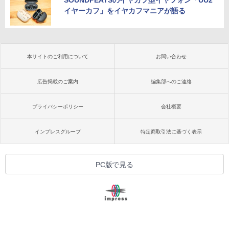
SOUNDPEATSのイヤカフ型イヤフォン「UU2
イヤーカフ」をイヤカフマニアが語る
本サイトのご利用について
お問い合わせ
広告掲載のご案内
編集部へのご連絡
プライバシーポリシー
会社概要
インプレスグループ
特定商取引法に基づく表示
PC版で見る