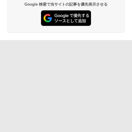
Google 検索で当サイトの記事を優先表示させる