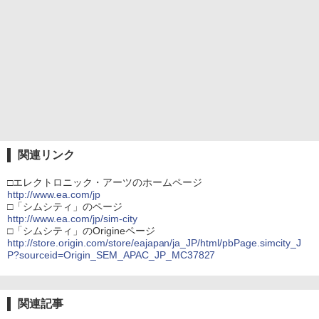
関連リンク
□エレクトロニック・アーツのホームページ
http://www.ea.com/jp
□「シムシティ」のページ
http://www.ea.com/jp/sim-city
□「シムシティ」のOrigineページ
http://store.origin.com/store/eajapan/ja_JP/html/pbPage.simcity_J
P?sourceid=Origin_SEM_APAC_JP_MC37827
関連記事