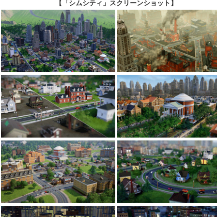
【「シムシティ」スクリーンショット】