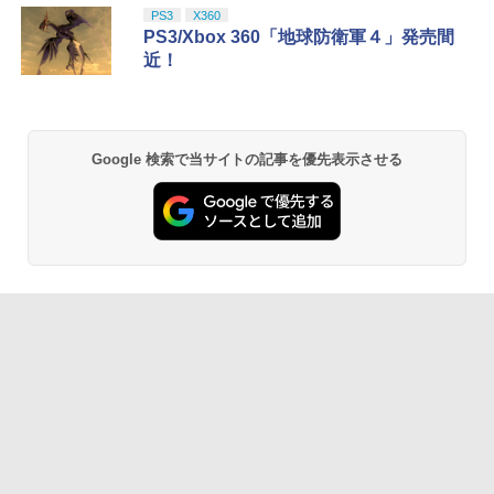
PS3
X360
PS3/Xbox 360「地球防衛軍４」発売間
近！
Google 検索で当サイトの記事を優先表示させる