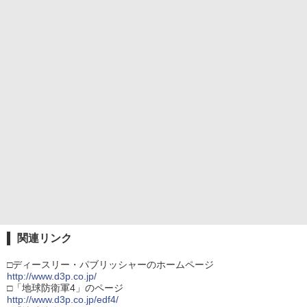
関連リンク
□ディースリー・パブリッシャーのホームページ
http://www.d3p.co.jp/
□「地球防衛軍4」のページ
http://www.d3p.co.jp/edf4/