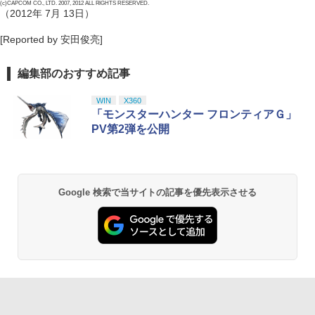
(c)CAPCOM CO., LTD. 2007, 2012 ALL RIGHTS RESERVED.
（2012年 7月 13日）
[Reported by 安田俊亮]
編集部のおすすめ記事
WIN
X360
「モンスターハンター フロンティアＧ」
PV第2弾を公開
Google 検索で当サイトの記事を優先表示させる