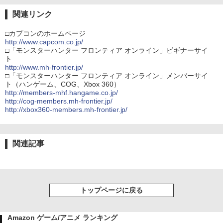
関連リンク
□カプコンのホームページ
http://www.capcom.co.jp/
□「モンスターハンター フロンティア オンライン」ビギナーサイ
ト
http://www.mh-frontier.jp/
□「モンスターハンター フロンティア オンライン」メンバーサイ
ト（ハンゲーム、COG、Xbox 360）
http://members-mhf.hangame.co.jp/
http://cog-members.mh-frontier.jp/
http://xbox360-members.mh-frontier.jp/
関連記事
トップページに戻る
Amazon ゲーム/アニメ ランキング