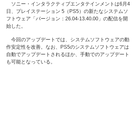
ソニー・インタラクティブエンタテインメントは6月4
日、プレイステーション 5（PS5）の新たなシステムソ
フトウェア「バージョン：26.04-13.40.00」の配信を開
始した。
今回のアップデートでは、システムソフトウェアの動
作安定性を改善。なお、PS5のシステムソフトウェアは
自動でアップデートされるほか、手動でのアップデート
も可能となっている。