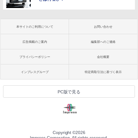
本サイトのご利用について
お問い合わせ
広告掲載のご案内
編集部へのご連絡
プライバシーポリシー
会社概要
インプレスグループ
特定商取引法に基づく表示
PC版で見る
Copyright ©
2026
Impress Corporation. All rights reserved.