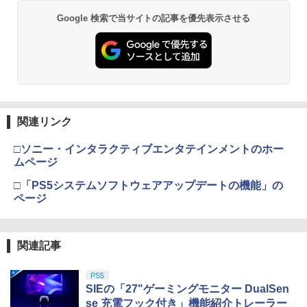
Google 検索で当サイトの記事を優先表示させる
関連リンク
□ソニー・インタラクティブエンタテインメントのホー
ムページ
□「PS5システムソフトウェアアップデートの機能」の
ページ
関連記事
PS5
SIEの「27"ゲーミングモニター DualSen
se 充電フック付き」機能紹介トレーラー