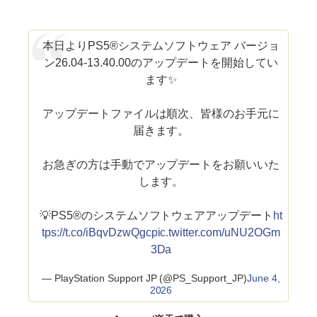
本日よりPS5®システムソフトウェア バージョ
ン26.04-13.40.00のアップデートを開始してい
ます✨
アップデートファイルは順次、皆様のお手元に
届きます。
お急ぎの方は手動でアップデートをお願いいた
します。
💡PS5®のシステムソフトウェアアップデート
ht
tps://t.co/iBqvDzwQgc
pic.twitter.com/uNU2OGm
3Da
— PlayStation Support JP (@PS_Support_JP)
June 4,
2026