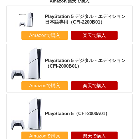
Amazon/楽天で購入
PlayStation 5 デジタル・エディション
日本語専用（CFI-2200B01）
Amazonで購入
楽天で購入
PlayStation 5 デジタル・エディション
（CFI-2000B01）
Amazonで購入
楽天で購入
PlayStation 5（CFI-2000A01）
Amazonで購入
楽天で購入