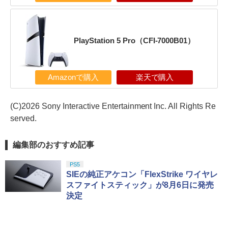
PlayStation 5 Pro（CFI-7000B01）
Amazonで購入
楽天で購入
(C)2026 Sony Interactive Entertainment Inc. All Rights Re
served.
編集部のおすすめ記事
PS5
SIEの純正アケコン「FlexStrike ワイヤレ
スファイトスティック」が8月6日に発売
決定