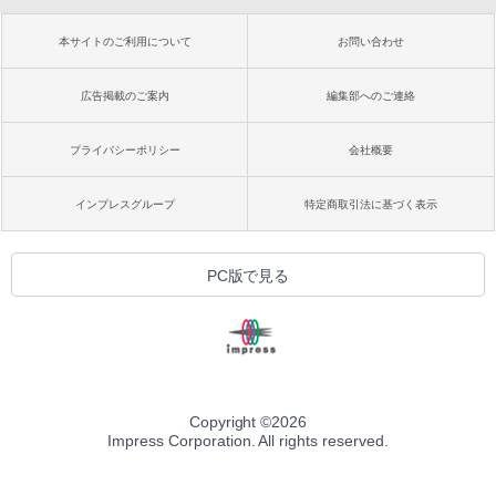
本サイトのご利用について
お問い合わせ
広告掲載のご案内
編集部へのご連絡
プライバシーポリシー
会社概要
インプレスグループ
特定商取引法に基づく表示
PC版で見る
Copyright ©
2026
Impress Corporation. All rights reserved.