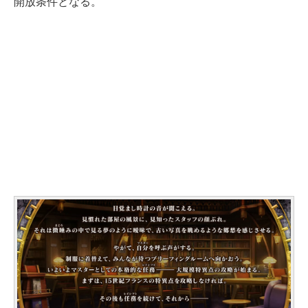
開放条件となる。