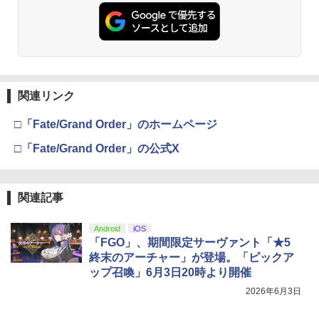
関連リンク
□「Fate/Grand Order」のホームページ
□「Fate/Grand Order」の公式X
関連記事
Android
iOS
「FGO」、期間限定サーヴァント「★5
終末のアーチャー」が登場。「ピックア
ップ召喚」6月3日20時より開催
2026年6月3日