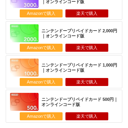
｜オンラインコード版
Amazonで購入
楽天で購入
ニンテンドープリペイドカード 2,000円
｜オンラインコード版
Amazonで購入
楽天で購入
ニンテンドープリペイドカード 1,000円
｜オンラインコード版
Amazonで購入
楽天で購入
ニンテンドープリペイドカード 500円｜
オンラインコード版
Amazonで購入
楽天で購入