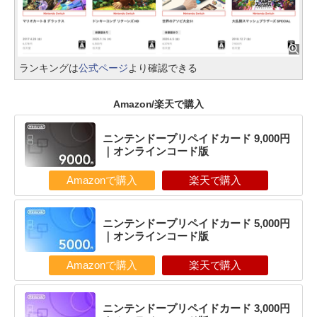
ランキングは
公式ページ
より確認できる
Amazon/楽天で購入
ニンテンドープリペイドカード 9,000円
｜オンラインコード版
Amazonで購入
楽天で購入
ニンテンドープリペイドカード 5,000円
｜オンラインコード版
Amazonで購入
楽天で購入
ニンテンドープリペイドカード 3,000円