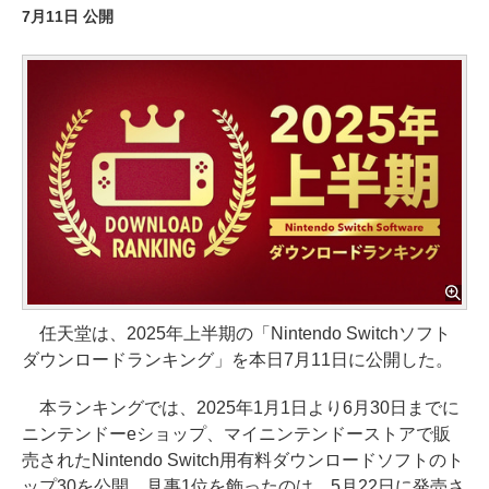
7月11日 公開
任天堂は、2025年上半期の「Nintendo Switchソフト
ダウンロードランキング」を本日7月11日に公開した。
本ランキングでは、2025年1月1日より6月30日までに
ニンテンドーeショップ、マイニンテンドーストアで販
売されたNintendo Switch用有料ダウンロードソフトのト
ップ30を公開。見事1位を飾ったのは、5月22日に発売さ