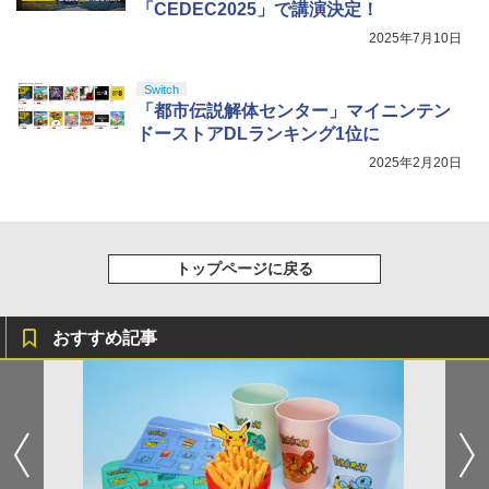
「CEDEC2025」で講演決定！
2025年7月10日
Switch
「都市伝説解体センター」マイニンテン
ドーストアDLランキング1位に
2025年2月20日
トップページに戻る
おすすめ記事