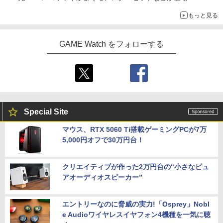
もっと見る
GAME Watch をフォローする
Special Site
マウス、RTX 5060 Ti搭載ゲーミングPCが7万
5,000円オフで30万円台！
クリエイティブが作った2万円台の“小さなピュ
アオーディオスピーカー”
エントリーなのに脅威の実力!「Osprey」Nobl
e Audioワイヤレスイヤフォン4機種を一気に聴