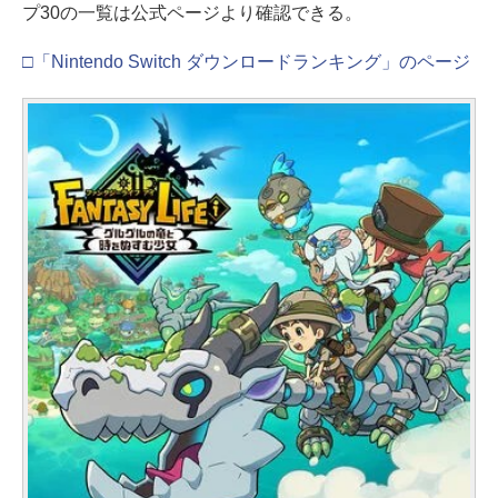
プ30の一覧は公式ページより確認できる。
□「Nintendo Switch ダウンロードランキング」のページ