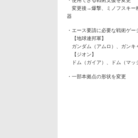
・使用できる戦術支援を変更
変更後→爆撃、ミノフスキー粒
器
・エース要請に必要な戦術ゲー
【地球連邦軍】
ガンダム（アムロ）、ガンキ
【ジオン】
ドム（ガイア）、ドム（マッ
・一部本拠点の形状を変更