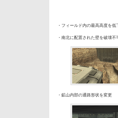
・フィールド内の最高高度を低
・南北に配置された壁を破壊不
・鉱山内部の通路形状を変更