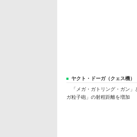
ヤクト・ドーガ（クェス機）
「メガ・ガトリング・ガン」
ガ粒子砲」の射程距離を増加