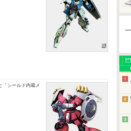
と「シールド内蔵メ