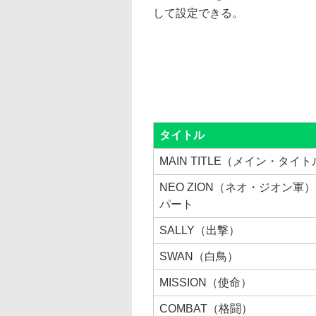
して設定できる。
タイトル
MAIN TITLE（メイン・タイ
NEO ZION（ネオ・ジオン軍）
パート
SALLY（出撃）
SWAN（白鳥）
MISSION（使命）
COMBAT（格闘）