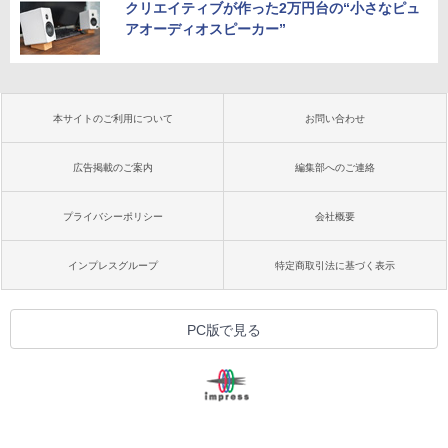
クリエイティブが作った2万円台の“小さなピュ
アオーディオスピーカー”
本サイトのご利用について
お問い合わせ
広告掲載のご案内
編集部へのご連絡
プライバシーポリシー
会社概要
インプレスグループ
特定商取引法に基づく表示
PC版で見る