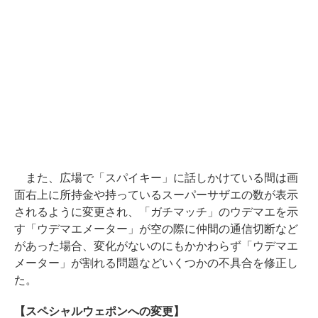
また、広場で「スパイキー」に話しかけている間は画
面右上に所持金や持っているスーパーサザエの数が表示
されるように変更され、「ガチマッチ」のウデマエを示
す「ウデマエメーター」が空の際に仲間の通信切断など
があった場合、変化がないのにもかかわらず「ウデマエ
メーター」が割れる問題などいくつかの不具合を修正し
た。
【スペシャルウェポンへの変更】