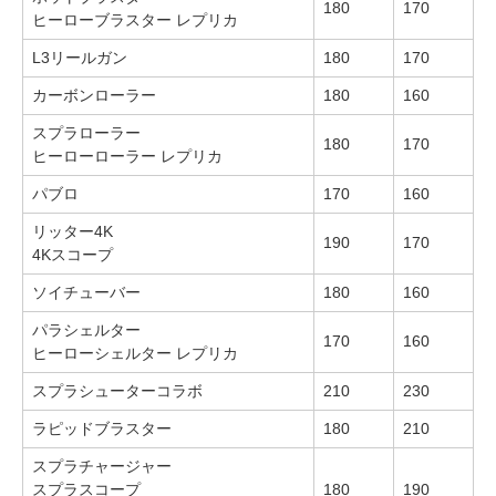
180
170
ヒーローブラスター レプリカ
L3リールガン
180
170
カーボンローラー
180
160
スプラローラー
180
170
ヒーローローラー レプリカ
パブロ
170
160
リッター4K
190
170
4Kスコープ
ソイチューバー
180
160
パラシェルター
170
160
ヒーローシェルター レプリカ
スプラシューターコラボ
210
230
ラピッドブラスター
180
210
スプラチャージャー
スプラスコープ
180
190