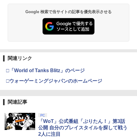
Google 検索で当サイトの記事を優先表示させる
関連リンク
□「World of Tanks Blitz」のページ
□ウォーゲーミングジャパンのホームページ
関連記事
PC
「WoT」公式番組「ぶりたん！」第3話
公開 自分のプレイスタイルを探して戦う
2人に注目