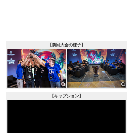
【前回大会の様子】
【キャプション】