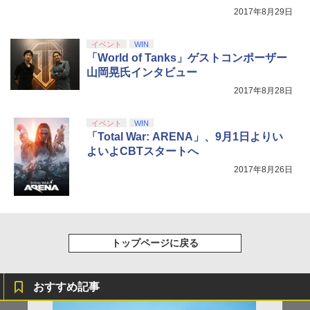
2017年8月29日
イベント
WIN
「World of Tanks」ゲストコンポーザー
山岡晃氏インタビュー
2017年8月28日
イベント
WIN
「Total War: ARENA」、9月1日よりい
よいよCBTスタートへ
2017年8月26日
トップページに戻る
おすすめ記事