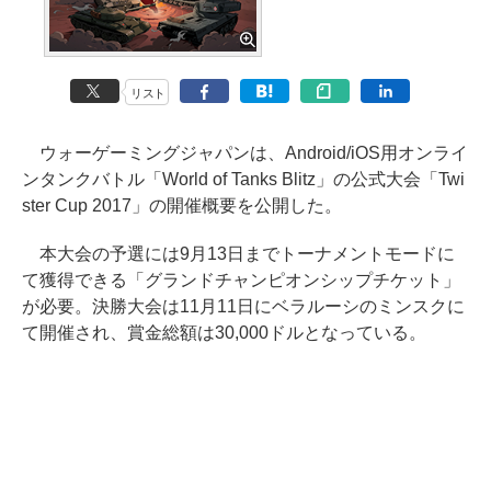
リスト
ウォーゲーミングジャパンは、Android/iOS用オンライ
ンタンクバトル「World of Tanks Blitz」の公式大会「Twi
ster Cup 2017」の開催概要を公開した。
本大会の予選には9月13日までトーナメントモードに
て獲得できる「グランドチャンピオンシップチケット」
が必要。決勝大会は11月11日にベラルーシのミンスクに
て開催され、賞金総額は30,000ドルとなっている。