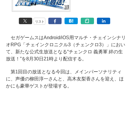
リスト
セガゲームスはAndroid/iOS用マルチ・チェインシナリ
オRPG「チェインクロニクル3（チェンクロ3）」におい
て、新たな公式生放送となる“チェンクロ 義勇軍 絆の生
放送！”を8月30日21時より配信する。
第1回目の放送となる今回は、メインパーソナリティ
に、声優の柳田淳一さんと、高木友梨香さんを迎え、ほ
かにも豪華ゲストが登場する。