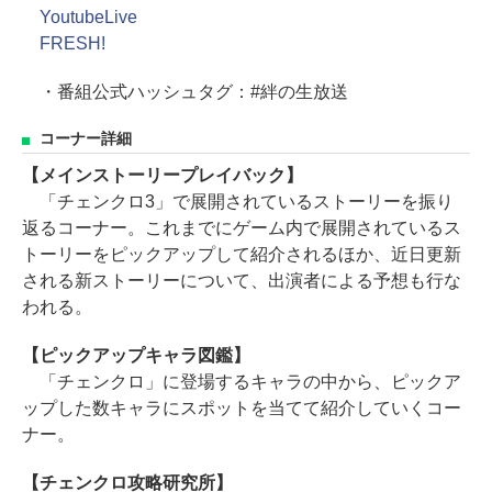
YoutubeLive
FRESH!
・番組公式ハッシュタグ：#絆の生放送
コーナー詳細
【メインストーリープレイバック】
「チェンクロ3」で展開されているストーリーを振り
返るコーナー。これまでにゲーム内で展開されているス
トーリーをピックアップして紹介されるほか、近日更新
される新ストーリーについて、出演者による予想も行な
われる。
【ピックアップキャラ図鑑】
「チェンクロ」に登場するキャラの中から、ピックア
ップした数キャラにスポットを当てて紹介していくコー
ナー。
【チェンクロ攻略研究所】